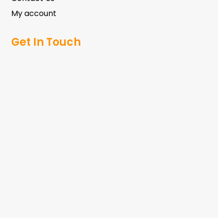
My account
Get In Touch