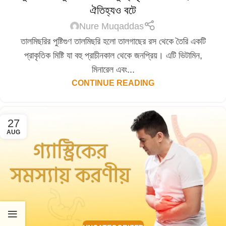
ঐতিহ্যও বটে
Nure Muqaddas
তালমিছরির পুষ্টিগুণ তালমিছরি হলো তালগাছের রস থেকে তৈরি একটি
প্রাকৃতিক মিষ্টি যা বহু প্রাচীনকাল থেকে জনপ্রিয়। এটি ভিটামিন,
মিনারেল এবং...
CONTINUE READING
27
AUG