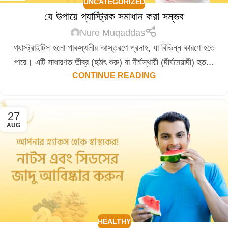
UNCATEGORIZED
যে উপায়ে গ্যাস্ট্রিক সমাধান করা সম্ভব
Nure Muqaddas
গ্যাস্ট্রাইটিস হলো পাকস্থলীর আস্তরণে প্রদাহ, যা বিভিন্ন কারণে হতে
পারে। এটি সাধারণত তীব্র (হঠাৎ শুরু) বা দীর্ঘস্থায়ী (দীর্ঘমেয়াদী) হত...
CONTINUE READING
27
AUG
HEALTHY